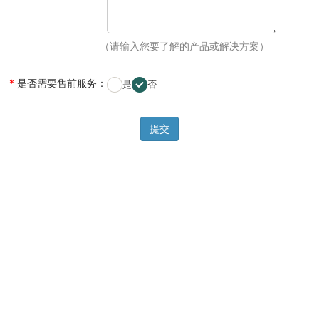
（请输入您要了解的产品或解决方案）
*
是否需要售前服务
：
是
否
提交