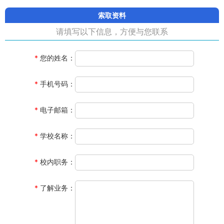
索取资料
请填写以下信息，方便与您联系
*
您的姓名
：
*
手机号码
：
*
电子邮箱
：
*
学校名称
：
*
校内职务
：
*
了解业务
：