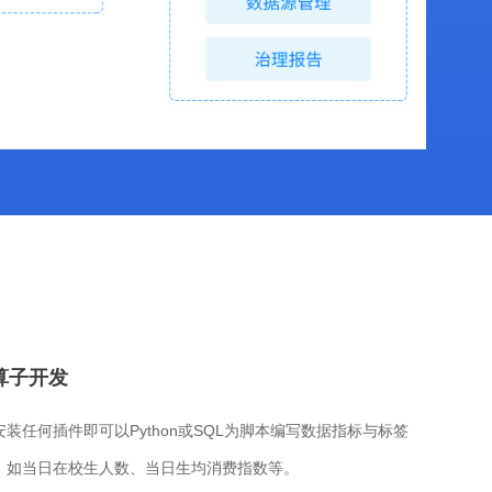
算子开发
装任何插件即可以Python或SQL为脚本编写数据指标与标签
，如当日在校生人数、当日生均消费指数等。