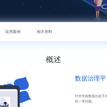
应用案例
相关资料
概述
数据治理平台
针对学校数据出处不
统一等问题。