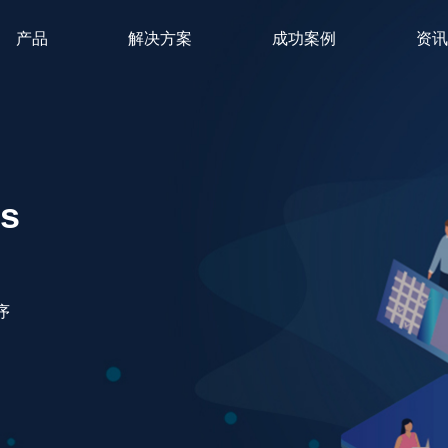
产品
解决方案
成功案例
资讯
s
序