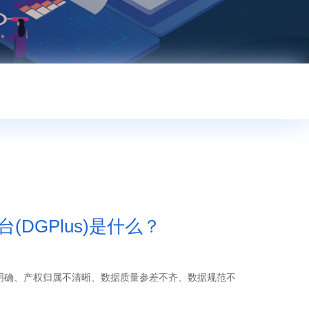
(DGPlus)是什么？
明确、产权归属不清晰、数据质量参差不齐、数据规范不