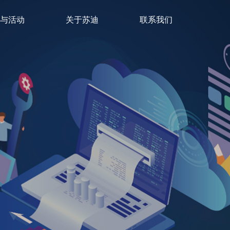
与活动
关于苏迪
联系我们