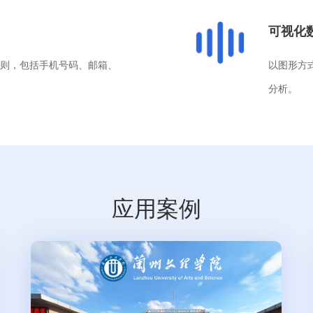
可视化
则，包括手机号码、邮箱、
以图形方
分析。
应用案例