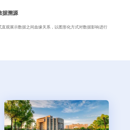
数据溯源
式直观展示数据之间血缘关系，以图形化方式对数据影响进行