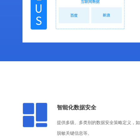
智能化数据安全
提供多级、多类别的数据安全策略定义，如
脱敏关键信息等。