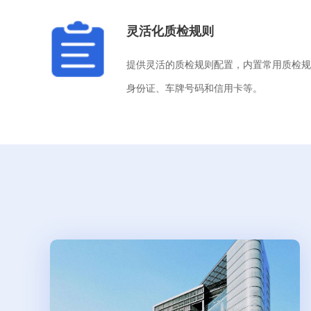
灵活化质检规则
提供灵活的质检规则配置，内置常用质检规
身份证、车牌号码和信用卡等。