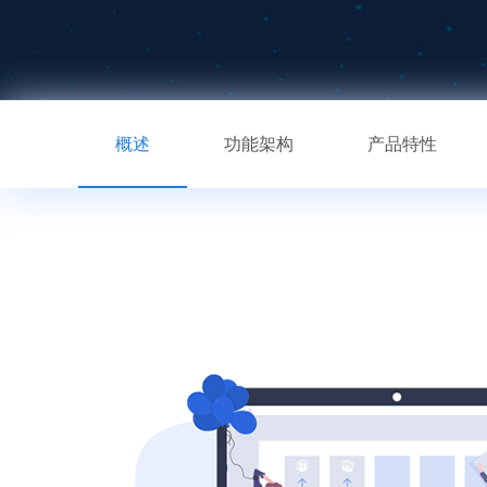
概述
功能架构
产品特性