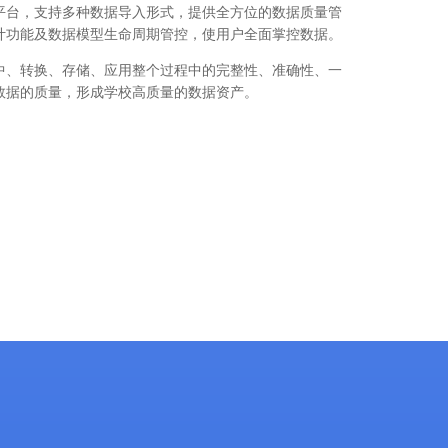
平台，支持多种数据导入形式，提供全方位的数据质量管
计功能及数据模型生命周期管控，使用户全面掌控数据。
中、转换、存储、应用整个过程中的完整性、准确性、一
数据的质量，形成学校高质量的数据资产。