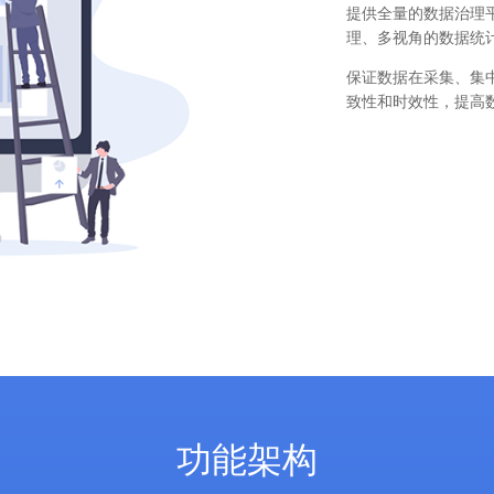
提供全量的数据治理
理、多视角的数据统
保证数据在采集、集
致性和时效性，提高
功能架构