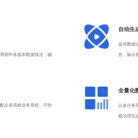
自动生
提供数据
周期中各版本数据情况，确
告，输出
全量化
配众多高校业务系统，可快
以多任务
载治理完