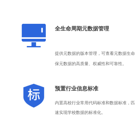
全生命周期元数据管理
提供元数据的版本管理，可查看元数据生命
保元数据的高质量、权威性和可靠性。
预置行业信息标准
内置高校行业常用代码标准和数据标准，匹
速实现学校数据的标准化。