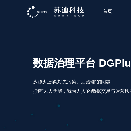
首页
数据治理平台 DGPlu
从源头上解决“先污染、后治理”的问题
打造“人人为我，我为人人”的数据交易与运营秩